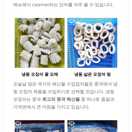
메뉴에서 calamari라는 단어를 자주 볼 수 있습니다.
냉동 오징어 꽃 도매
냉동 삶은 오징어 링
오늘날 많은 국가의 해산물 수입업자들은 중국에서 냉
동 오징어 제품을 수입하기로 선택할 것입니다. 냉동
오징어는 중국
최고의 중국 해산물
중 하나로 품질과
가격면에서 큰 이점을 가지고 있습니다.