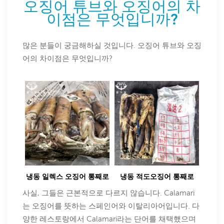
오징어 튜브와 오징어의 차
이점은 무엇입니까?
많은 분들이 궁금해하실 것입니다. 오징어 튜브와 오징
어의 차이점은 무엇입니까?
냉동 일렉스 오징어 통째로
냉동 적도오징어 통째로
사실, 그들은 근본적으로 다르지 않습니다. Calamari
는 오징어를 뜻하는 스페인어와 이탈리아어입니다. 다
양한 레스토랑에서 Calamari라는 단어를 채택했으며