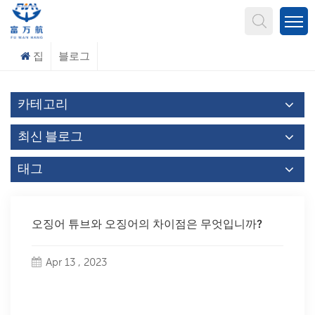
무엇을 찾고 계신가요?
집
블로그
카테고리
최신 블로그
태그
오징어 튜브와 오징어의 차이점은 무엇입니까?
Apr 13 , 2023