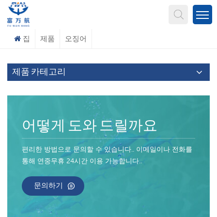
무엇을 찾고 계신가요?
집
제품
오징어
제품 카테고리
어떻게 도와 드릴까요
편리한 방법으로 문의할 수 있습니다.. 이메일이나 전화를
통해 연중무휴 24시간 이용 가능합니다..
문의하기