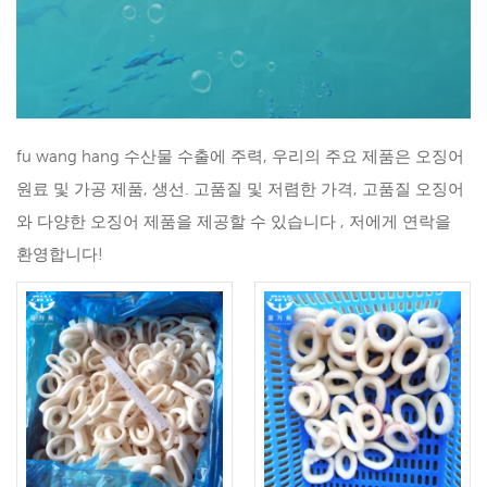
fu wang hang 수산물 수출에 주력, 우리의 주요 제품은 오징어
원료 및 가공 제품, 생선. 고품질 및 저렴한 가격, 고품질 오징어
와 다양한 오징어 제품을 제공할 수 있습니다 , 저에게 연락을
환영합니다!