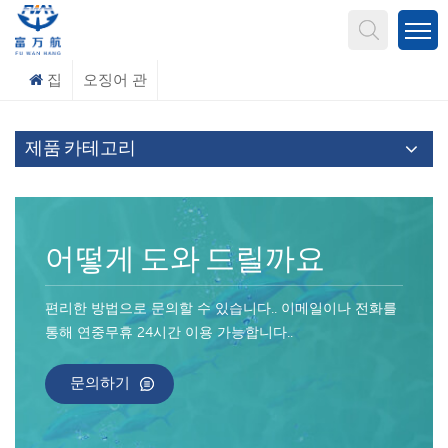
무엇을 찾고 계신가요?
집
오징어 관
제품 카테고리
어떻게 도와 드릴까요
편리한 방법으로 문의할 수 있습니다.. 이메일이나 전화를
통해 연중무휴 24시간 이용 가능합니다..
문의하기