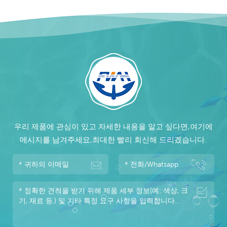
우리 제품에 관심이 있고 자세한 내용을 알고 싶다면,여기에
메시지를 남겨주세요,최대한 빨리 회신해 드리겠습니다.