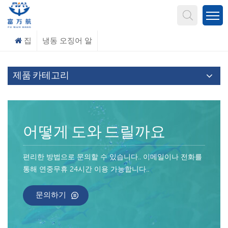
무엇을 찾고 계신가요?
집
냉동 오징어 알
제품 카테고리
어떻게 도와 드릴까요
편리한 방법으로 문의할 수 있습니다.. 이메일이나 전화를
통해 연중무휴 24시간 이용 가능합니다..
문의하기