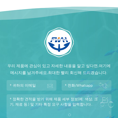
우리 제품에 관심이 있고 자세한 내용을 알고 싶다면,여기에
메시지를 남겨주세요,최대한 빨리 회신해 드리겠습니다.