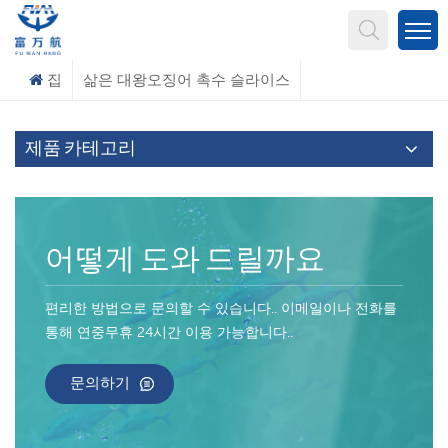
무엇을 찾고 계신가요?
집
삶은 대왕오징어 촉수 슬라이스
제품 카테고리
어떻게 도와 드릴까요
편리한 방법으로 문의할 수 있습니다.. 이메일이나 전화를
통해 연중무휴 24시간 이용 가능합니다..
문의하기