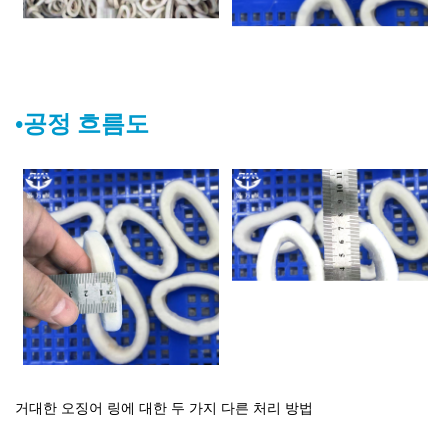
•공정 흐름도
거대한 오징어 링에 대한 두 가지 다른 처리 방법