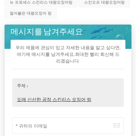
뉴 프로세스 스킨리스 대왕오징어링
스킨오프 대왕오징어링
얼어붙은 대왕오징어 링
메시지를 남겨주세요
우리 제품에 관심이 있고 자세한 내용을 알고 싶다면,
여기에 메시지를 남겨주세요,최대한 빨리 회신해 드
리겠습니다.
주제 :
도매 신선한 공정 스킨리스 오징어 링