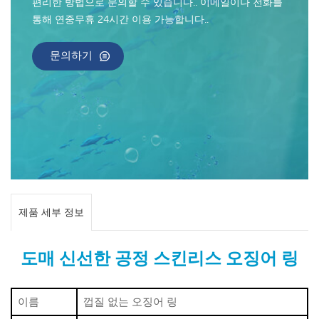
편리한 방법으로 문의할 수 있습니다.. 이메일이나 전화를
통해 연중무휴 24시간 이용 가능합니다..
문의하기
제품 세부 정보
도매 신선한 공정 스킨리스 오징어 링
이름
껍질 없는 오징어 링