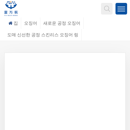
무엇을 찾고 계신가요?
집
오징어
새로운 공정 오징어
도매 신선한 공정 스킨리스 오징어 링