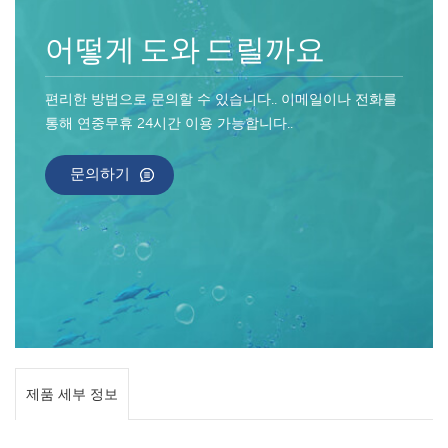
어떻게 도와 드릴까요
편리한 방법으로 문의할 수 있습니다.. 이메일이나 전화를
통해 연중무휴 24시간 이용 가능합니다..
문의하기
제품 세부 정보