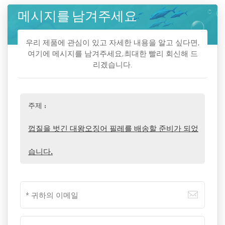
메시지를 남겨주세요
우리 제품에 관심이 있고 자세한 내용을 알고 싶다면,
여기에 메시지를 남겨주세요,최대한 빨리 회신해 드
리겠습니다.
주제 :
껍질을 벗긴 대왕오징어 필레를 배송할 준비가 되었
습니다.