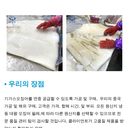
•
우리의 장점
기가스오징어를 연중 공급할 수 있도록 가공 및 구매,.
우리의 중국
가공 및 해외 구매, 고객은 가격, 항해 시간, 및 부피. 모든 원산지 냉
동 대왕 오징어 필레,에 따라 다른 원산지를 선택할 수 있으므로 전
문 품질 관리 팀이 검사할 것입니다, 클라이언트가 고품질 제품을 받