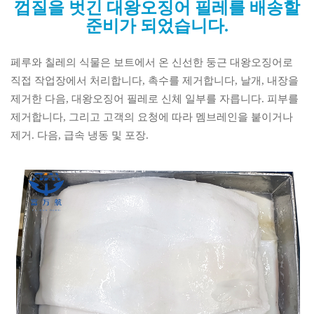
껍질을 벗긴 대왕오징어 필레를 배송할
준비가 되었습니다.
페루와 칠레의 식물은 보트에서 온 신선한 둥근 대왕오징어로
직접 작업장에서 처리합니다, 촉수를 제거합니다, 날개, 내장을
제거한 다음, 대왕오징어 필레로 신체 일부를 자릅니다. 피부를
제거합니다, 그리고 고객의 요청에 따라 멤브레인을 붙이거나
제거. 다음, 급속 냉동 및 포장.