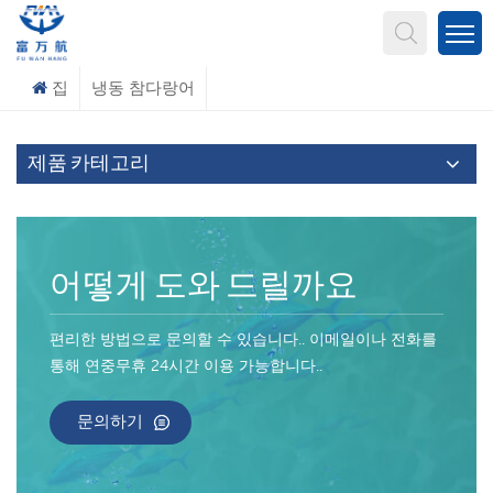
무엇을 찾고 계신가요?
집
냉동 참다랑어
제품 카테고리
어떻게 도와 드릴까요
편리한 방법으로 문의할 수 있습니다.. 이메일이나 전화를
통해 연중무휴 24시간 이용 가능합니다..
문의하기