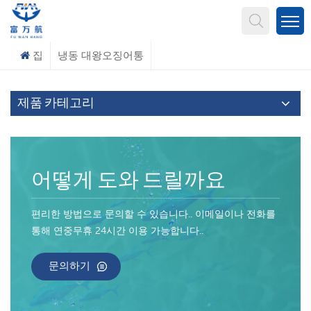
무엇을 찾고 계신가요?
집
냉동 대왕오징어통
제품 카테고리
어떻게 도와 드릴까요
편리한 방법으로 문의할 수 있습니다.. 이메일이나 전화를
통해 연중무휴 24시간 이용 가능합니다..
문의하기