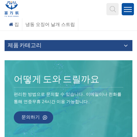
무엇을 찾고 계신가요?
집
냉동 오징어 날개 스트립
제품 카테고리
어떻게 도와 드릴까요
편리한 방법으로 문의할 수 있습니다.. 이메일이나 전화를
통해 연중무휴 24시간 이용 가능합니다..
문의하기