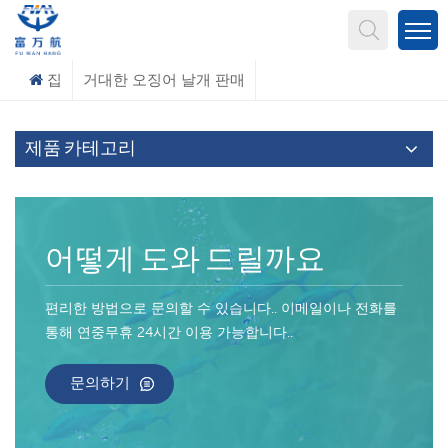
무엇을 찾고 계신가요?
집
거대한 오징어 날개 판매
제품 카테고리
어떻게 도와 드릴까요
편리한 방법으로 문의할 수 있습니다.. 이메일이나 전화를
통해 연중무휴 24시간 이용 가능합니다..
문의하기