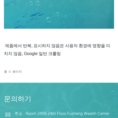
 제품에서 반복, 표시하지 않음은 사용자 환경에 영향을 미
총
0
페이지
문의하기
주소 : Room 2406 24th Floor,Fusheng Wealth Center