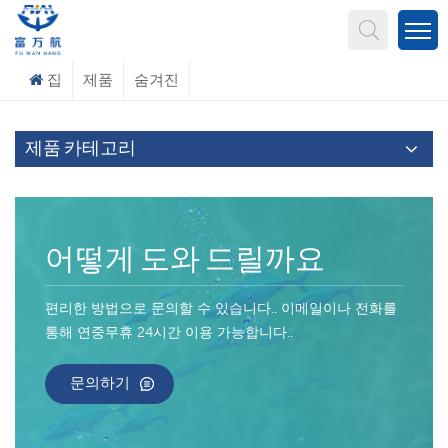
무엇을 찾고 계신가요?
집
제품
숨겨진
제품 카테고리
어떻게 도와 드릴까요
편리한 방법으로 문의할 수 있습니다.. 이메일이나 전화를
통해 연중무휴 24시간 이용 가능합니다..
문의하기