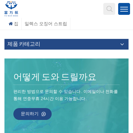
무엇을 찾고 계신가요?
집
일렉스 오징어 스트립
제품 카테고리
어떻게 도와 드릴까요
편리한 방법으로 문의할 수 있습니다.. 이메일이나 전화를
통해 연중무휴 24시간 이용 가능합니다..
문의하기