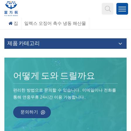
무엇을 찾고 계신가요?
집
일렉스 오징어 촉수 냉동 해산물
제품 카테고리
어떻게 도와 드릴까요
편리한 방법으로 문의할 수 있습니다.. 이메일이나 전화를
통해 연중무휴 24시간 이용 가능합니다..
문의하기