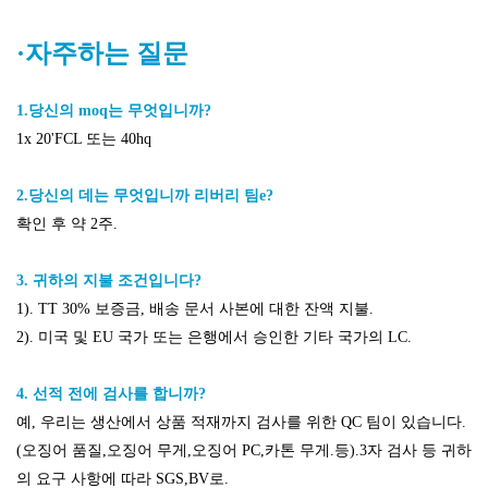
·자주하는 질문
1.당신의 moq는 무엇입니까?
1x 20'FCL 또는 40hq
2.당신의 데는 무엇입니까
리버리 팀
e?
확인 후 약 2주.
3.
귀하의 지불 조건입니다
?
1). TT 30% 보증금, 배송 문서 사본에 대한 잔액 지불.
2). 미국 및 EU 국가 또는 은행에서 승인한 기타 국가의 LC.
4. 선적 전에 검사를 합니까?
예, 우리는 생산에서 상품 적재까지 검사를 위한 QC 팀이 있습니다.
(오징어 품질,오징어 무게,오징어 PC,카톤 무게.등).3자 검사 등 귀하
의 요구 사항에 따라 SGS,BV로.