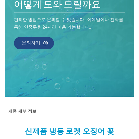
어떻게 도와 드릴까요
편리한 방법으로 문의할 수 있습니다.. 이메일이나 전화를
통해 연중무휴 24시간 이용 가능합니다..
문의하기
제품 세부 정보
신제품 냉동 로켓 오징어 꽃