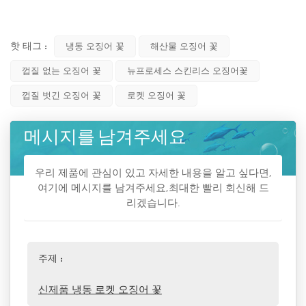
핫 태그 :
냉동 오징어 꽃
해산물 오징어 꽃
껍질 없는 오징어 꽃
뉴프로세스 스킨리스 오징어꽃
껍질 벗긴 오징어 꽃
로켓 오징어 꽃
메시지를 남겨주세요
우리 제품에 관심이 있고 자세한 내용을 알고 싶다면,
여기에 메시지를 남겨주세요,최대한 빨리 회신해 드
리겠습니다.
주제 :
신제품 냉동 로켓 오징어 꽃