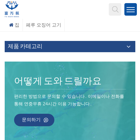
무엇을 찾고 계신가요?
집
페루 오징어 고기
제품 카테고리
어떻게 도와 드릴까요
편리한 방법으로 문의할 수 있습니다.. 이메일이나 전화를
통해 연중무휴 24시간 이용 가능합니다..
문의하기