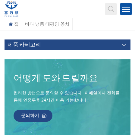
무엇을 찾고 계신가요?
집
바다 냉동 태평양 꽁치
제품 카테고리
어떻게 도와 드릴까요
편리한 방법으로 문의할 수 있습니다.. 이메일이나 전화를
통해 연중무휴 24시간 이용 가능합니다..
문의하기