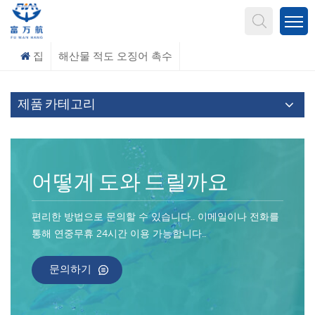
무엇을 찾고 계신가요?
집
해산물 적도 오징어 촉수
제품 카테고리
어떻게 도와 드릴까요
편리한 방법으로 문의할 수 있습니다.. 이메일이나 전화를
통해 연중무휴 24시간 이용 가능합니다..
문의하기