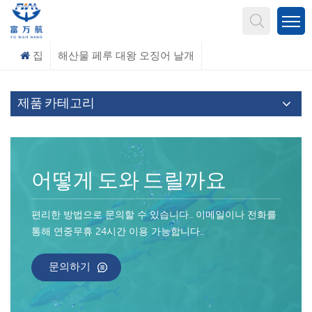
무엇을 찾고 계신가요?
집
해산물 페루 대왕 오징어 날개
제품 카테고리
어떻게 도와 드릴까요
편리한 방법으로 문의할 수 있습니다.. 이메일이나 전화를
통해 연중무휴 24시간 이용 가능합니다..
문의하기