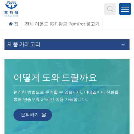
무엇을 찾고 계신가요?
집
전체 라운드 IQF 황금 Pomfret 물고기
제품 카테고리
어떻게 도와 드릴까요
편리한 방법으로 문의할 수 있습니다.. 이메일이나 전화를
통해 연중무휴 24시간 이용 가능합니다..
문의하기