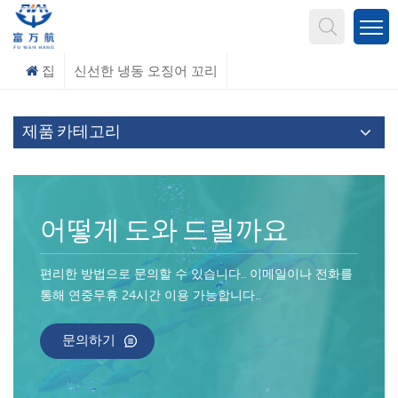
무엇을 찾고 계신가요?
집
신선한 냉동 오징어 꼬리
제품 카테고리
어떻게 도와 드릴까요
편리한 방법으로 문의할 수 있습니다.. 이메일이나 전화를
통해 연중무휴 24시간 이용 가능합니다..
문의하기