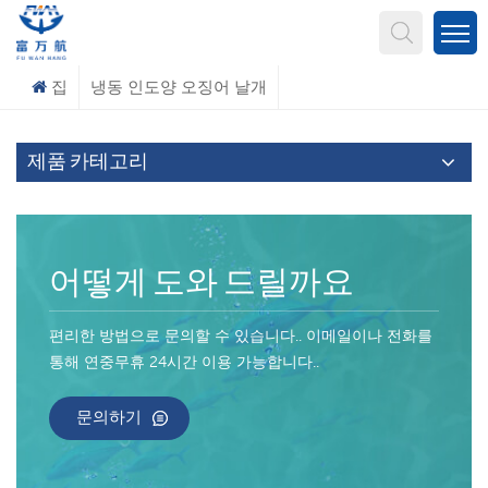
무엇을 찾고 계신가요?
집
냉동 인도양 오징어 날개
제품 카테고리
어떻게 도와 드릴까요
편리한 방법으로 문의할 수 있습니다.. 이메일이나 전화를
통해 연중무휴 24시간 이용 가능합니다..
문의하기