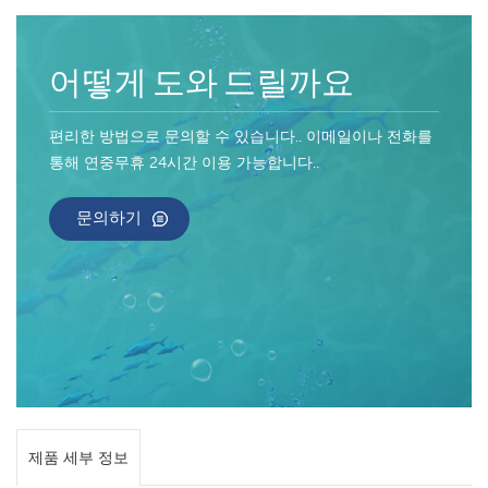
어떻게 도와 드릴까요
편리한 방법으로 문의할 수 있습니다.. 이메일이나 전화를
통해 연중무휴 24시간 이용 가능합니다..
문의하기
제품 세부 정보