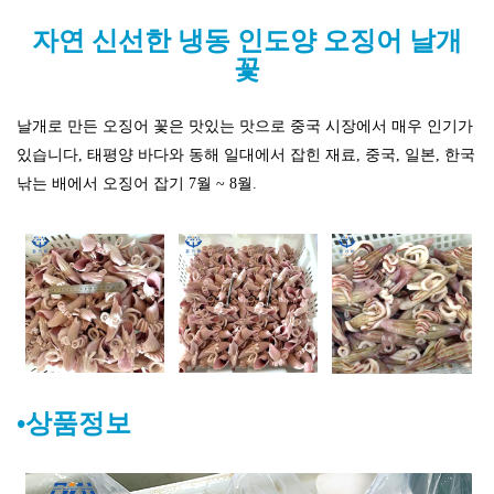
자연 신선한 냉동 인도양 오징어 날개
꽃
날개로 만든 오징어 꽃은 맛있는 맛으로 중국 시장에서 매우 인기가
있습니다, 태평양 바다와 동해 일대에서 잡힌 재료, 중국, 일본, 한국
낚는 배에서 오징어 잡기 7월 ~ 8월.
•상품정보