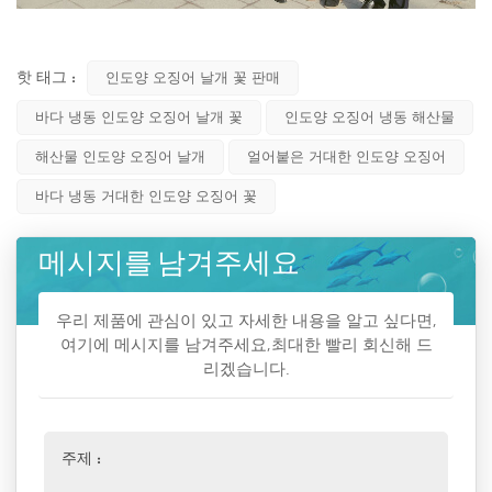
핫 태그 :
인도양 오징어 날개 꽃 판매
바다 냉동 인도양 오징어 날개 꽃
인도양 오징어 냉동 해산물
해산물 인도양 오징어 날개
얼어붙은 거대한 인도양 오징어
바다 냉동 거대한 인도양 오징어 꽃
메시지를 남겨주세요
우리 제품에 관심이 있고 자세한 내용을 알고 싶다면,
여기에 메시지를 남겨주세요,최대한 빨리 회신해 드
리겠습니다.
주제 :