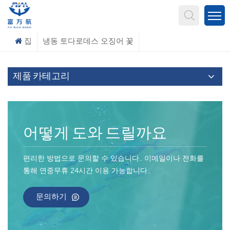
무엇을 찾고 계신가요?
집
냉동 토다로데스 오징어 꽃
제품 카테고리
어떻게 도와 드릴까요
편리한 방법으로 문의할 수 있습니다.. 이메일이나 전화를
통해 연중무휴 24시간 이용 가능합니다..
문의하기