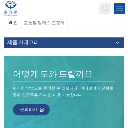
무엇을 찾고 계신가요?
집
고품질 일렉스 오징어
제품 카테고리
어떻게 도와 드릴까요
편리한 방법으로 문의할 수 있습니다.. 이메일이나 전화를
통해 연중무휴 24시간 이용 가능합니다..
문의하기