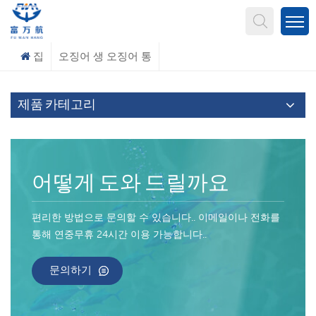
무엇을 찾고 계신가요?
집
오징어 생 오징어 통
제품 카테고리
어떻게 도와 드릴까요
편리한 방법으로 문의할 수 있습니다.. 이메일이나 전화를
통해 연중무휴 24시간 이용 가능합니다..
문의하기