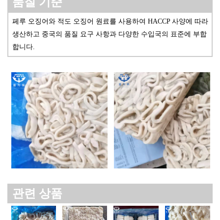
품질 기준
페루 오징어와 적도 오징어 원료를 사용하여 HACCP 사양에 따라
생산하고 중국의 품질 요구 사항과
다양한 수입국의 표준에 부합
합니다.
관련 상품