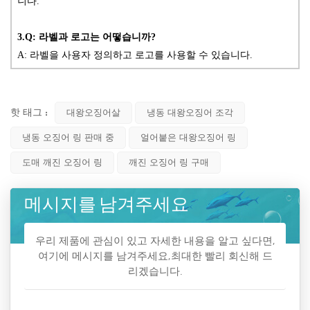
니다.
3.Q: 라벨과 로고는 어떻습니까?
A:
라벨을 사용자 정의하고 로고를 사용할 수 있습니다.
핫 태그 :
대왕오징어살
냉동 대왕오징어 조각
냉동 오징어 링 판매 중
얼어붙은 대왕오징어 링
도매 깨진 오징어 링
깨진 오징어 링 구매
메시지를 남겨주세요
우리 제품에 관심이 있고 자세한 내용을 알고 싶다면,
여기에 메시지를 남겨주세요,최대한 빨리 회신해 드
리겠습니다.