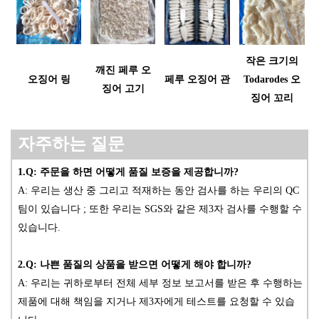
작은 크기의
깨진 페루 오
오징어 링
페루 오징어 관
Todarodes 오
징어 고기
징어 꼬리
자주하는 질문
1.Q: 주문을 하면 어떻게 품질 보증을 제공합니까?
A:
우리는 생산 중 그리고 적재하는 동안 검사를 하는 우리의 QC
팀이 있습니다
; 또한 우리는 SGS와 같은 제3자 검사를 수행할 수
있습니다.
2.Q: 나쁜 품질의 상품을 받으면 어떻게 해야 합니까?
A: 우리는 귀하로부터 전체 세부 정보 보고서를 받은 후 수행하는
제품에 대해 책임을 지거나 제3자에게 테스트를 요청할 수 있습