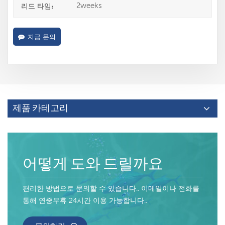
2weeks
리드 타임:
지금 문의
제품 카테고리
어떻게 도와 드릴까요
편리한 방법으로 문의할 수 있습니다.. 이메일이나 전화를
통해 연중무휴 24시간 이용 가능합니다..