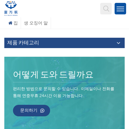
무엇을 찾고 계신가요?
집
생 오징어 알
제품 카테고리
어떻게 도와 드릴까요
편리한 방법으로 문의할 수 있습니다.. 이메일이나 전화를
통해 연중무휴 24시간 이용 가능합니다..
문의하기