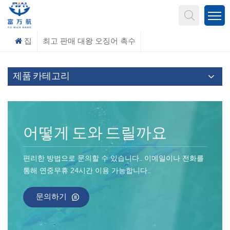
무엇을 찾고 계신가요?
집
최고 판매 대왕 오징어 촉수
제품 카테고리
어떻게 도와 드릴까요
편리한 방법으로 문의할 수 있습니다.. 이메일이나 전화를
통해 연중무휴 24시간 이용 가능합니다..
문의하기