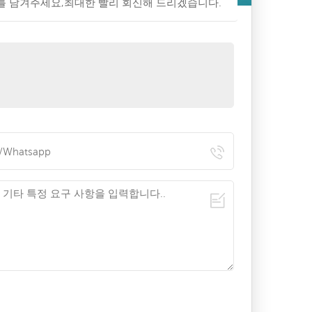
를 남겨주세요,최대한 빨리 회신해 드리겠습니다.