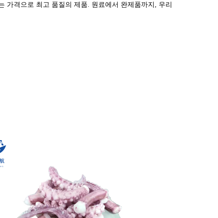
는 가격으로 최고 품질의 제품. 원료에서 완제품까지, 우리