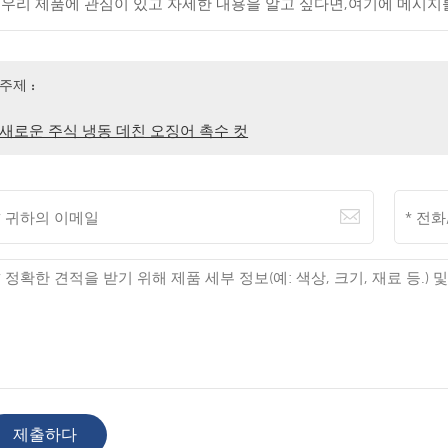
우리 제품에 관심이 있고 자세한 내용을 알고 싶다면,여기에 메시지
주제 :
새로운 주식 냉동 데친 오징어 촉수 컷