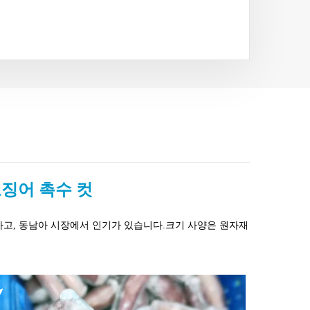
오징어 촉수 컷
하고, 동남아 시장에서 인기가 있습니다.크기 사양은 원자재