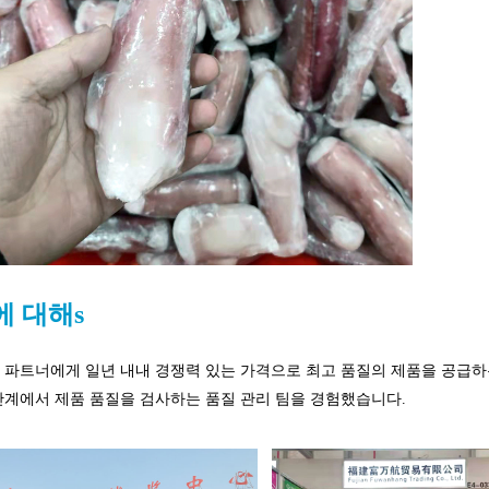
에 대해
s
 파트너에게 일년 내내 경쟁력 있는 가격으로 최고 품질의 제품을 공급하
단계에서 제품 품질을 검사하는 품질 관리 팀을 경험했습니다.