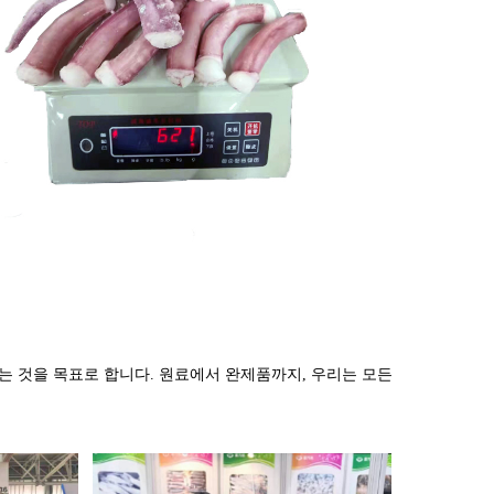
는 것을 목표로 합니다. 원료에서 완제품까지, 우리는 모든