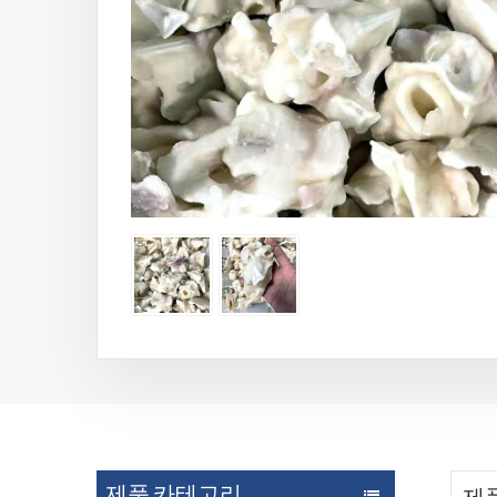
제품 카테고리