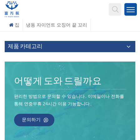
무엇을 찾고 계신가요?
집
냉동 자이언트 오징어 끝 꼬리
제품 카테고리
어떻게 도와 드릴까요
편리한 방법으로 문의할 수 있습니다.. 이메일이나 전화를
통해 연중무휴 24시간 이용 가능합니다..
문의하기