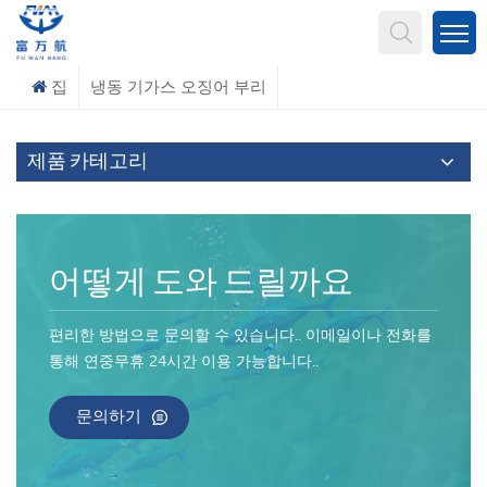
무엇을 찾고 계신가요?
집
냉동 기가스 오징어 부리
제품 카테고리
어떻게 도와 드릴까요
편리한 방법으로 문의할 수 있습니다.. 이메일이나 전화를
통해 연중무휴 24시간 이용 가능합니다..
문의하기