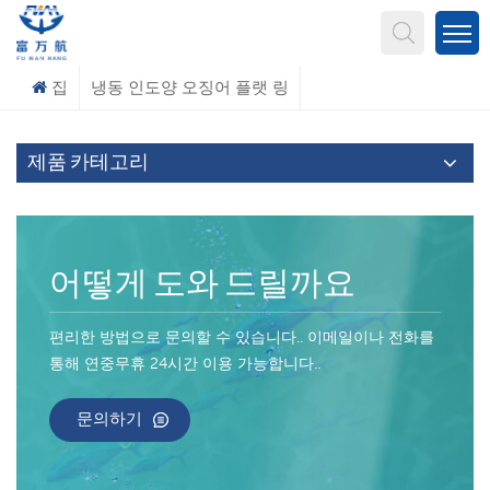
무엇을 찾고 계신가요?
집
냉동 인도양 오징어 플랫 링
제품 카테고리
어떻게 도와 드릴까요
편리한 방법으로 문의할 수 있습니다.. 이메일이나 전화를
통해 연중무휴 24시간 이용 가능합니다..
문의하기