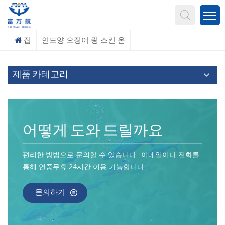
무엇을 찾고 계신가요?
집
인도양 오징어 링 스킨 온
제품 카테고리
어떻게 도와 드릴까요
편리한 방법으로 문의할 수 있습니다.. 이메일이나 전화를
통해 연중무휴 24시간 이용 가능합니다..
문의하기