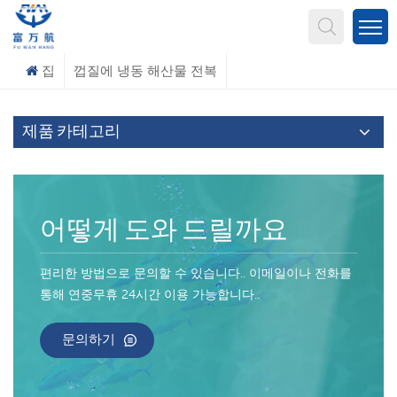
무엇을 찾고 계신가요?
집
껍질에 냉동 해산물 전복
제품 카테고리
어떻게 도와 드릴까요
편리한 방법으로 문의할 수 있습니다.. 이메일이나 전화를
통해 연중무휴 24시간 이용 가능합니다..
문의하기