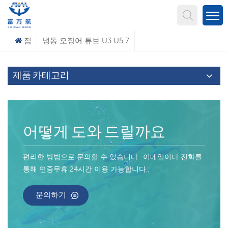
무엇을 찾고 계신가요?
집
냉동 오징어 튜브 U3 U5 7
제품 카테고리
어떻게 도와 드릴까요
편리한 방법으로 문의할 수 있습니다.. 이메일이나 전화를
통해 연중무휴 24시간 이용 가능합니다..
문의하기