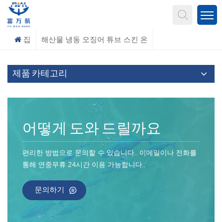
무엇을 찾고 계신가요?
집
해산물 냉동 오징어 튜브 스킨 온
제품 카테고리
어떻게 도와 드릴까요
편리한 방법으로 문의할 수 있습니다.. 이메일이나 전화를
통해 연중무휴 24시간 이용 가능합니다..
문의하기