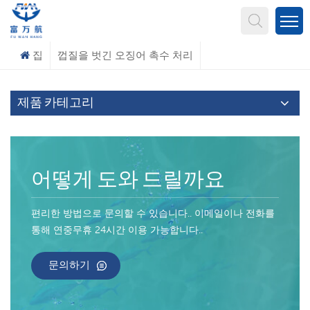
무엇을 찾고 계신가요?
집
껍질을 벗긴 오징어 촉수 처리
제품 카테고리
어떻게 도와 드릴까요
편리한 방법으로 문의할 수 있습니다.. 이메일이나 전화를
통해 연중무휴 24시간 이용 가능합니다..
문의하기