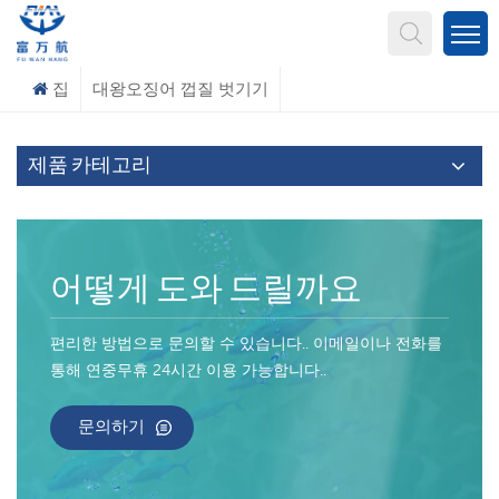
무엇을 찾고 계신가요?
집
대왕오징어 껍질 벗기기
제품 카테고리
어떻게 도와 드릴까요
편리한 방법으로 문의할 수 있습니다.. 이메일이나 전화를
통해 연중무휴 24시간 이용 가능합니다..
문의하기