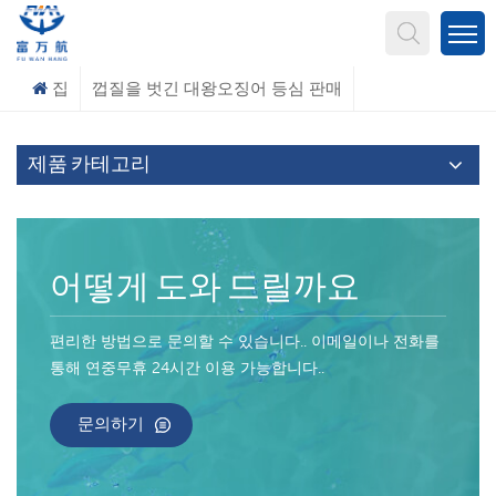
무엇을 찾고 계신가요?
집
껍질을 벗긴 대왕오징어 등심 판매
제품 카테고리
어떻게 도와 드릴까요
편리한 방법으로 문의할 수 있습니다.. 이메일이나 전화를
통해 연중무휴 24시간 이용 가능합니다..
문의하기