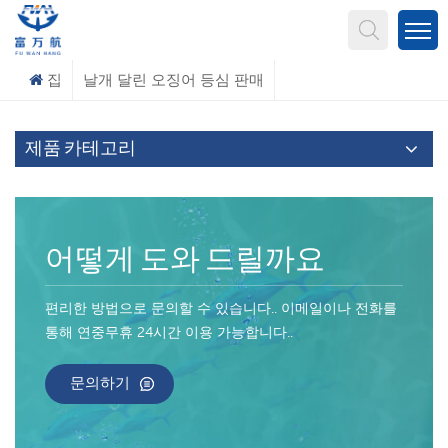
무엇을 찾고 계신가요?
집
날개 달린 오징어 등심 판매
제품 카테고리
어떻게 도와 드릴까요
편리한 방법으로 문의할 수 있습니다.. 이메일이나 전화를
통해 연중무휴 24시간 이용 가능합니다..
문의하기