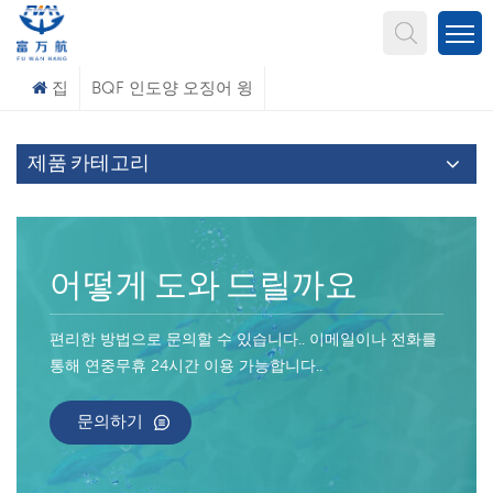
무엇을 찾고 계신가요?
집
BQF 인도양 오징어 윙
제품 카테고리
어떻게 도와 드릴까요
편리한 방법으로 문의할 수 있습니다.. 이메일이나 전화를
통해 연중무휴 24시간 이용 가능합니다..
문의하기