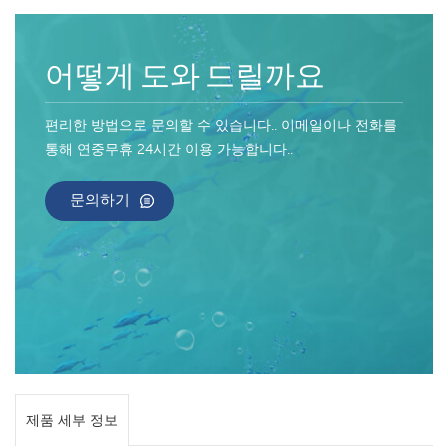
어떻게 도와 드릴까요
편리한 방법으로 문의할 수 있습니다.. 이메일이나 전화를
통해 연중무휴 24시간 이용 가능합니다..
문의하기
제품 세부 정보