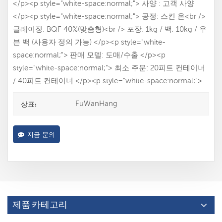
</p><p style="white-space:normal;"> 사양 : 고객 사양
</p><p style="white-space:normal;"> 공정: 스킨 온<br />
글레이징: BQF 40%(맞춤형)<br /> 포장: 1kg / 백, 10kg / 우
븐 백 (사용자 정의 가능) </p><p style="white-
space:normal;"> 판매 모델: 도매/수출 </p><p
style="white-space:normal;"> 최소 주문: 20피트 컨테이너
/ 40피트 컨테이너 </p><p style="white-space:normal;">
FuWanHang
상표:
지금 문의
제품 카테고리