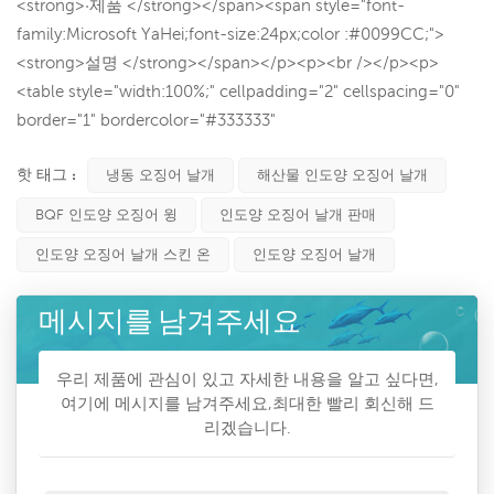
<strong>·제품 </strong></span><span style="font-
family:Microsoft YaHei;font-size:24px;color :#0099CC;">
<strong>설명 </strong></span></p><p><br /></p><p>
<table style="width:100%;" cellpadding="2" cellspacing="0"
border="1" bordercolor="#333333"
핫 태그 :
냉동 오징어 날개
해산물 인도양 오징어 날개
BQF 인도양 오징어 윙
인도양 오징어 날개 판매
인도양 오징어 날개 스킨 온
인도양 오징어 날개
메시지를 남겨주세요
우리 제품에 관심이 있고 자세한 내용을 알고 싶다면,
여기에 메시지를 남겨주세요,최대한 빨리 회신해 드
리겠습니다.