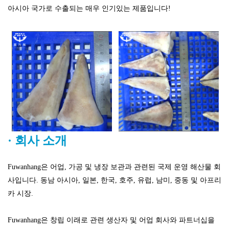
아시아 국가로 수출되는 매우 인기있는 제품입니다!
· 회사 소개
Fuwanhang은 어업, 가공 및 냉장 보관과 관련된 국제 운영 해산물 회
사입니다. 동남 아시아, 일본, 한국, 호주, 유럽, 남미, 중동 및 아프리
카 시장.
Fuwanhang은 창립 이래로 관련 생산자 및 어업 회사와 파트너십을