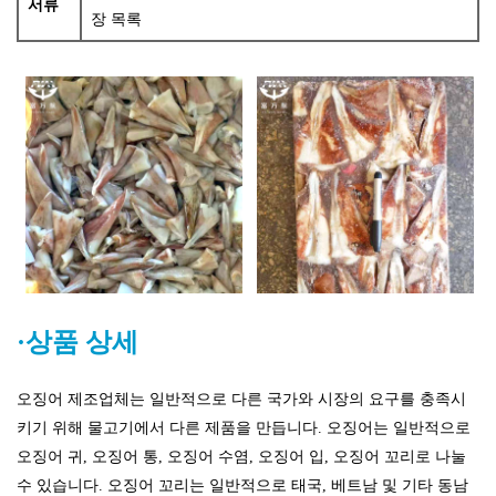
서류
장 목록
·상품 상세
오징어 제조업체는 일반적으로 다른 국가와 시장의 요구를 충족시
키기 위해 물고기에서 다른 제품을 만듭니다.
오징어는 일반적으로
오징어 귀, 오징어 통, 오징어 수염, 오징어 입, 오징어 꼬리로 나눌
수 있습니다. 오징어 꼬리는 일반적으로 태국, 베트남 및 기타 동남