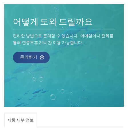
어떻게 도와 드릴까요
편리한 방법으로 문의할 수 있습니다.. 이메일이나 전화를
통해 연중무휴 24시간 이용 가능합니다..
문의하기
제품 세부 정보