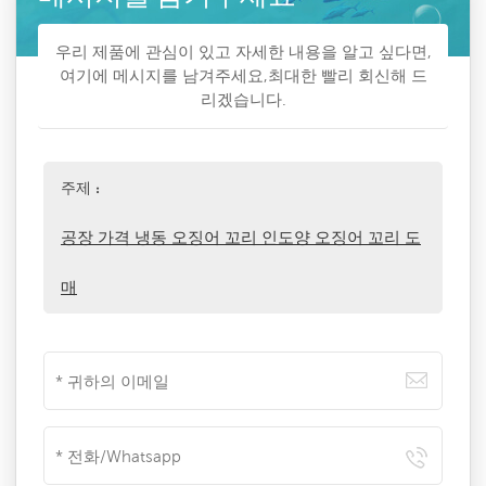
우리 제품에 관심이 있고 자세한 내용을 알고 싶다면,
여기에 메시지를 남겨주세요,최대한 빨리 회신해 드
리겠습니다.
주제 :
공장 가격 냉동 오징어 꼬리 인도양 오징어 꼬리 도
매