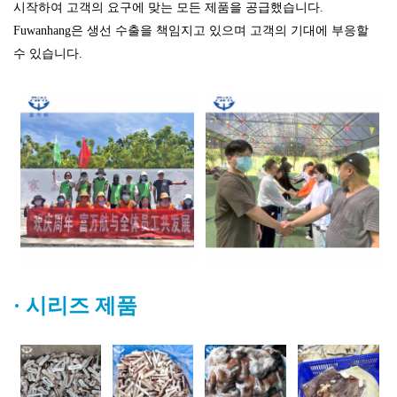
시작하여 고객의 요구에 맞는 모든 제품을 공급했습니다.
Fuwanhang은 생선 수출을 책임지고 있으며 고객의 기대에 부응할
수 있습니다.
·
시리즈 제품