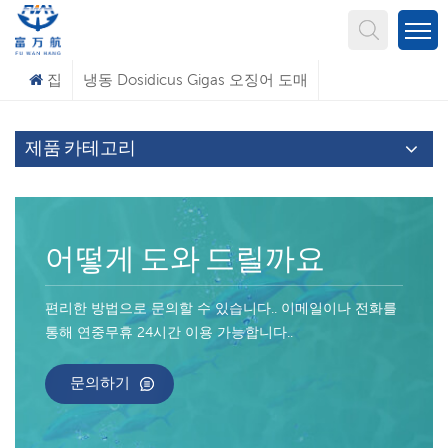
무엇을 찾고 계신가요?
집
냉동 Dosidicus Gigas 오징어 도매
제품 카테고리
어떻게 도와 드릴까요
편리한 방법으로 문의할 수 있습니다.. 이메일이나 전화를
통해 연중무휴 24시간 이용 가능합니다..
문의하기