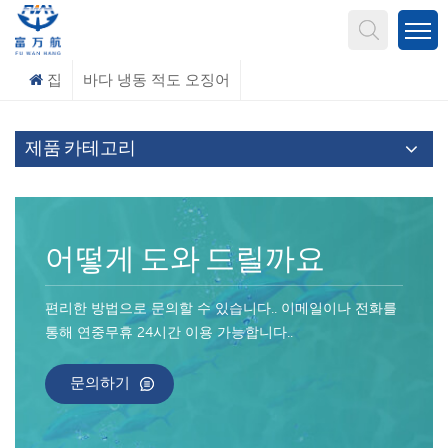
무엇을 찾고 계신가요?
집
바다 냉동 적도 오징어
제품 카테고리
어떻게 도와 드릴까요
편리한 방법으로 문의할 수 있습니다.. 이메일이나 전화를
통해 연중무휴 24시간 이용 가능합니다..
문의하기