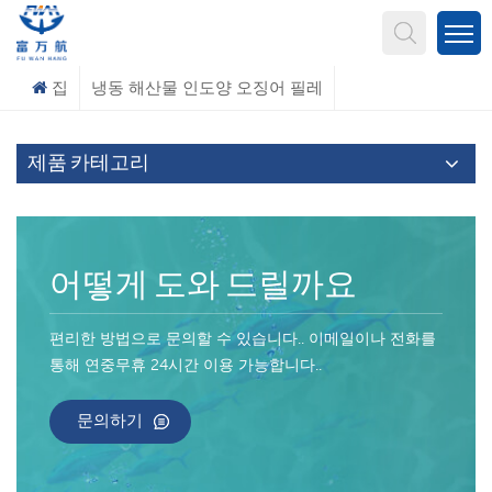
무엇을 찾고 계신가요?
집
냉동 해산물 인도양 오징어 필레
제품 카테고리
어떻게 도와 드릴까요
편리한 방법으로 문의할 수 있습니다.. 이메일이나 전화를
통해 연중무휴 24시간 이용 가능합니다..
문의하기